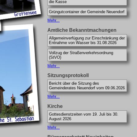
die Kasse
Grüngutcontainer der Gemeinde Neuendorf
Mehr...
Amtliche Bekanntmachungen
Allgemeinverfügung zur Einschränkung der
Entnahme von Wasser bis 31.08.2026
Vollzug der Straßenverkehrsordnung
(StVO)
Mehr...
Sitzungsprotokoll
Bericht über die Sitzung des
Gemeinderates Neuendorf vom 09.06.2026
Mehr...
Kirche
Gottesdienstzeiten vom 19. Juli bis 30.
August 2026
Mehr...